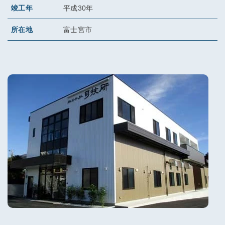
竣工年
平成30年
所在地
富士宮市