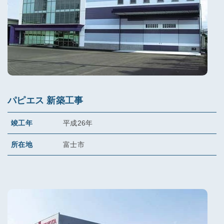
パピエス 新築工事
竣工年
平成26年
所在地
富士市