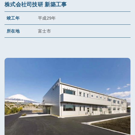
株式会社司技研 新築工事
竣工年
平成29年
所在地
富士市