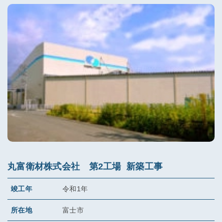
丸富衛材株式会社 第2工場 新築工事
竣工年
令和1年
所在地
富士市