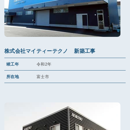
株式会社マイティーテクノ 新築工事
竣工年
令和2年
所在地
富士市