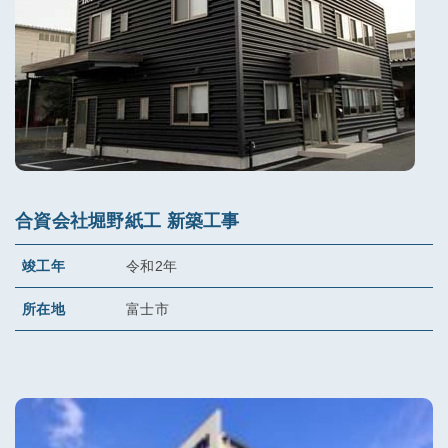
合資会社堀野紙工 新築工事
竣工年
令和2年
所在地
富士市