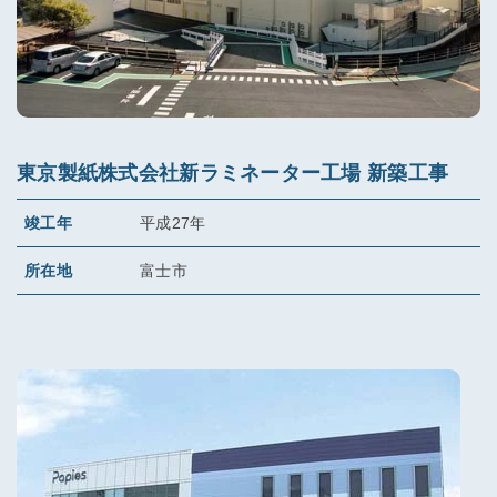
東京製紙株式会社新ラミネーター工場 新築工事
竣工年
平成27年
所在地
富士市