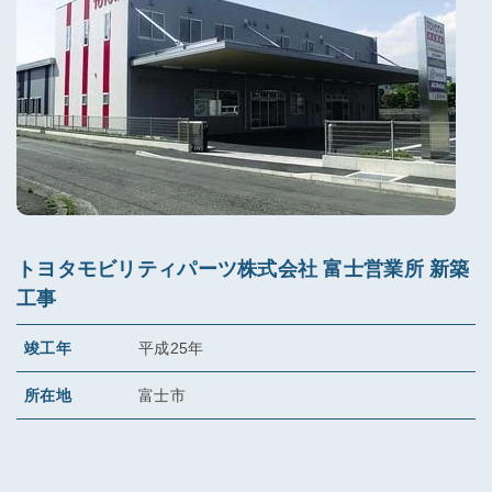
トヨタモビリティパーツ株式会社 富士営業所 新築
工事
竣工年
平成25年
所在地
富士市