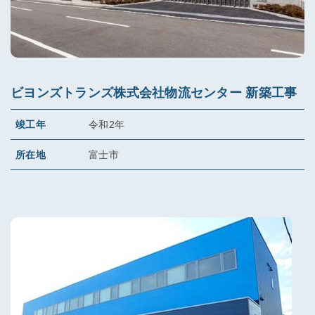
ビヨンズトランズ株式会社物流センター 新築工事
竣工年
令和2年
所在地
富士市