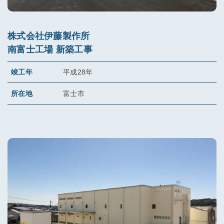
株式会社伊藤製作所
南富士工場 新築工事
竣工年
平成28年
所在地
富士市