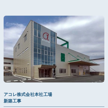
アコレ株式会社本社工場
新築工事