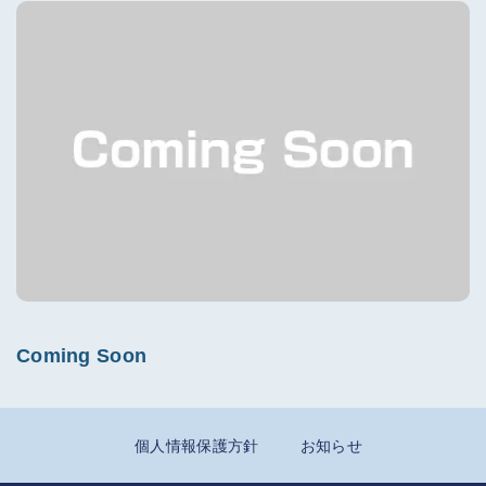
Coming Soon
個人情報保護方針
お知らせ