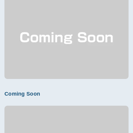
Coming Soon