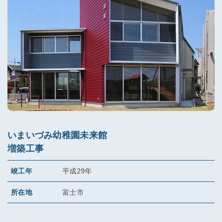
いまいづみ幼稚園未来館
増築工事
竣工年
平成29年
所在地
富士市