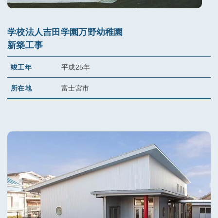
学校法人吉田学園万野幼稚園
新築工事
竣工年
平成25年
所在地
富士宮市