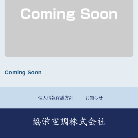
Coming Soon
個人情報保護方針
お知らせ