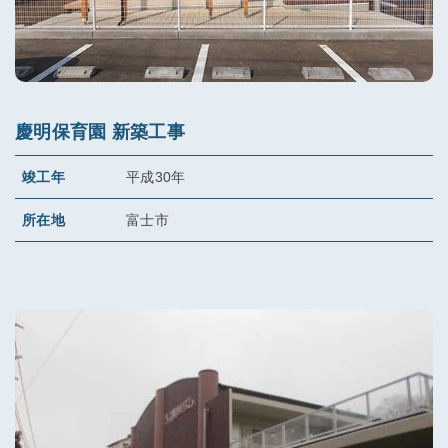
慶明保育園 新築工事
竣工年
平成30年
所在地
富士市